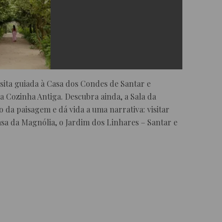
sita guiada à Casa dos Condes de Santar e
a Cozinha Antiga. Descubra ainda, a Sala da
 da paisagem e dá vida a uma narrativa: visitar
Casa da Magnólia, o Jardim dos Linhares – Santar e