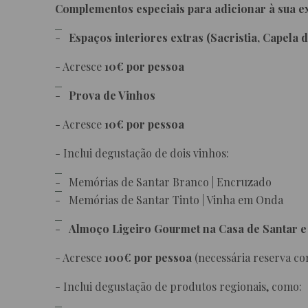
Complementos especiais para adicionar à sua e
Espaços interiores extras (Sacristia, Capela 
- Acresce
10€ por pessoa
Prova de Vinhos
- Acresce
10€ por pessoa
- Inclui degustação de dois vinhos:
Memórias de Santar Branco | Encruzado
Memórias de Santar Tinto | Vinha em Onda
Almoço Ligeiro Gourmet na Casa de Santar 
- Acresce
100€ por pessoa
(necessária reserva c
- Inclui degustação de produtos regionais, como: