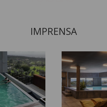
IMPRENSA