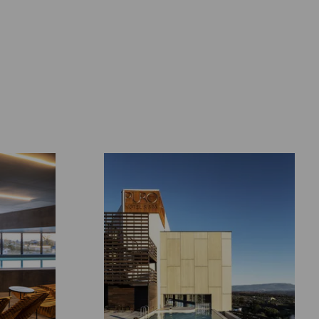
QUARTOS
SPA
OFERTAS ESPECIAIS