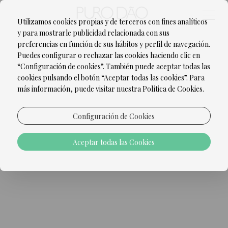
Utilizamos cookies propias y de terceros con fines analíticos
y para mostrarle publicidad relacionada con sus
preferencias en función de sus hábitos y perfil de navegación.
Puedes configurar o rechazar las cookies haciendo clic en
“Configuración de cookies”. También puede aceptar todas las
cookies pulsando el botón “Aceptar todas las cookies”. Para
más información, puede visitar nuestra Política de Cookies.
Configuración de Cookies
Aceptar todas las Cookies