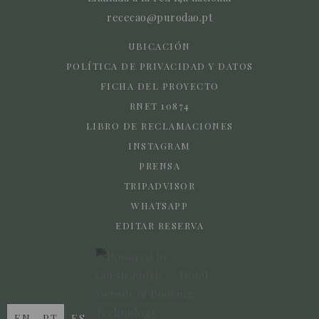
rececao@purodao.pt
UBICACIÓN
POLÍTICA DE PRIVACIDAD Y DATOS
FICHA DEL PROYECTO
RNET 10874
LIBRO DE RECLAMACIONES
INSTAGRAM
PRENSA
TRIPADVISOR
WHATSAPP
EDITAR RESERVA
EN
PT
ES